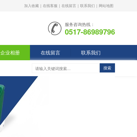
加入收藏
|
在线客服
|
在线留言
|
联系我们
|
网站地图
服务咨询热线：
0517-86989796
企业相册
在线留言
联系我们