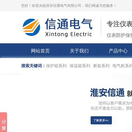
您好！欢迎光临淮安信通电气有限公司，我们竭诚为您服务！
专注仪
仪表防护保
网站首页
关于我们
产品中心
搜索关键词：
保护箱系列
保温箱系列
桥架系列
电气柜系