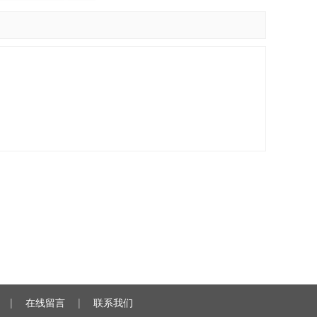
|
在线留言
|
联系我们