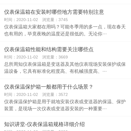
仪表保温箱在安装时哪些地方需要特别注意
时间：2020-11-02 浏览量：3745
仪表保温箱大家都在用吗？可能冬季用的多一点，现在春天
也有用的，毕竟夜晚的温度还是很低的。无论你···
仪表保温箱性能和结构需要关注哪些点
时间：2020-11-02 浏览量：3669
总所周知仪表保温箱是变送器及其他仪表现场安装保护或保
温设备，它具有标准化程度高、有机械强度高、···
仪表保温保护箱一般都用于什么场景？
时间：2020-11-02 浏览量：3572
仪表保温保护箱是用于就地安装仪表或变送器的保温、保护
装置，是现场一次仪表或变送器安装的一种重要···
知识讲堂-仪表保温箱规格详细介绍