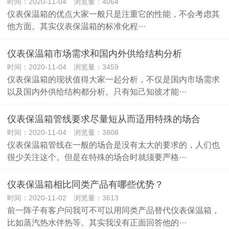
时间：2020-11-04 浏览量：4064
仪表保温箱的优点大家一般只是注重它的性能，不会考虑其
他方面。其实仪表保温箱的标准化程···
仪表保温箱市场需求和国内外供给结构分析
时间：2020-11-04 浏览量：3459
仪表保温箱的现状值得大家一起分析，不仅是国内市场需求
以及国内外供给结构都分析。只有知己知彼才能···
仪表保温箱管线要求尽量短从而适用特殊的场合
时间：2020-11-04 浏览量：3808
仪表保温箱管线在一般的场合是没有太大的要求的，人们也
很少关注这个。但是在特殊的场合时就须要严格···
仪表保温箱相比同类产品有哪些优势？
时间：2020-11-02 浏览量：3613
前一阵子有客户问我可不可以用同类产品替代仪表保温箱，
比如蒸汽热水伴热等。其实我没有正面回答他的···