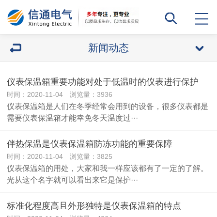
新闻动态
仪表保温箱重要功能对处于低温时的仪表进行保护
时间：2020-11-04 浏览量：3936
仪表保温箱是人们在冬季经常会用到的设备，很多仪表都是
需要仪表保温箱才能幸免冬天温度过···
伴热保温是仪表保温箱防冻功能的重要保障
时间：2020-11-04 浏览量：3825
仪表保温箱的用处，大家和我一样应该都有了一定的了解。
光从这个名字就可以看出来它是保护···
标准化程度高且外形独特是仪表保温箱的特点