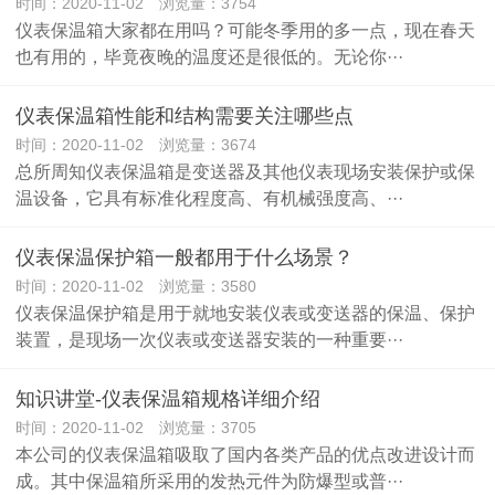
时间：2020-11-02 浏览量：3754
仪表保温箱大家都在用吗？可能冬季用的多一点，现在春天
也有用的，毕竟夜晚的温度还是很低的。无论你···
仪表保温箱性能和结构需要关注哪些点
时间：2020-11-02 浏览量：3674
总所周知仪表保温箱是变送器及其他仪表现场安装保护或保
温设备，它具有标准化程度高、有机械强度高、···
仪表保温保护箱一般都用于什么场景？
时间：2020-11-02 浏览量：3580
仪表保温保护箱是用于就地安装仪表或变送器的保温、保护
装置，是现场一次仪表或变送器安装的一种重要···
知识讲堂-仪表保温箱规格详细介绍
时间：2020-11-02 浏览量：3705
本公司的仪表保温箱吸取了国内各类产品的优点改进设计而
成。其中保温箱所采用的发热元件为防爆型或普···