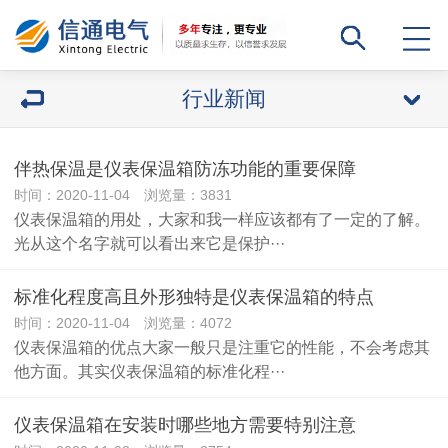
行业新闻
伴热保温是仪表保温箱防冻功能的重要保障
时间：2020-11-04 浏览量：3831
仪表保温箱的用处，大家和我一样应该都有了一定的了解。
光从这个名字就可以看出来它是保护···
标准化程度高且外形独特是仪表保温箱的特点
时间：2020-11-04 浏览量：4072
仪表保温箱的优点大家一般只是注重它的性能，不会考虑其
他方面。其实仪表保温箱的标准化程···
仪表保温箱在安装时哪些地方需要特别注意