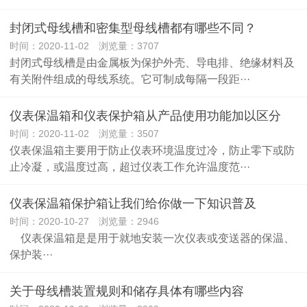
封闭式母线槽和密集型母线槽都有哪些不同？
时间：2020-11-02 浏览量：3707
封闭式母线槽是由金属板为保护外壳、导电排、绝缘材料及
有关附件组成的母线系统。它可制成每隔一段距···
仪表保温箱和仪表保护箱从产品使用功能加以区分
时间：2020-11-02 浏览量：3507
仪表保温箱主要用于防止仪表环境温度过冷，防止零下或防
止冷凝，或温度过高，超过仪表工作允许温度范···
仪表保温箱保护箱让我们给你做一下知识普及
时间：2020-10-27 浏览量：2946
仪表保温箱是是用于就地安装一次仪表或变送器的保温、
保护装···
关于母线槽装置规则和储存具体有哪些内容