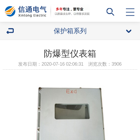
保护箱系列
防爆型仪表箱
发布日期：2020-07-16 02:06:31 浏览次数：
3906