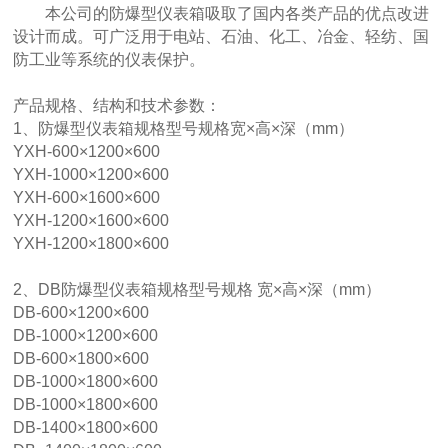
本公司的防爆型仪表箱吸取了国内各类产品的优点改进
设计而成。可广泛用于电站、石油、化工、冶金、轻纺、国
防工业等系统的仪表保护。
产品规格、结构和技术参数：
1、防爆型仪表箱规格型号规格宽×高×深（mm）
YXH-600×1200×600
YXH-1000×1200×600
YXH-600×1600×600
YXH-1200×1600×600
YXH-1200×1800×600
2、DB防爆型仪表箱规格型号规格 宽×高×深（mm）
DB-600×1200×600
DB-1000×1200×600
DB-600×1800×600
DB-1000×1800×600
DB-1000×1800×600
DB-1400×1800×600