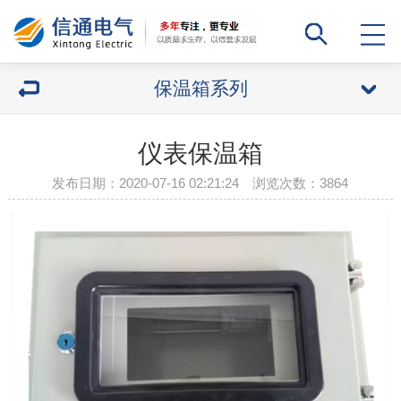
保温箱系列
仪表保温箱
发布日期：2020-07-16 02:21:24 浏览次数：
3864