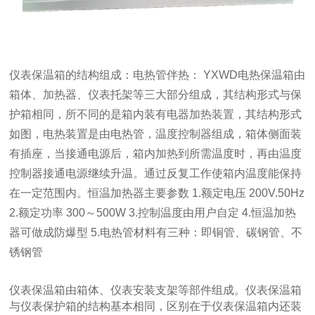
仪表保温箱的结构组成：电热管伴热： YXWD电热保温箱由
箱体、加热器、仪表托架等三大部分组成，其结构形式与保
护箱相同，所不同的是箱内装有电器加热装置，其结构形式
如图，电热装置是由电热管，温度控制器组成，箱体侧面装
有插座，当接通电源后，箱内加热到所需温度时，再由温度
控制器接通电源继续升温。通过反复工作使箱内温度能保持
在一定范围内。恒温加热器主要参数 1.额定电压 200V.50Hz
2.额定功率 300～500W 3.控制温度由用户自定 4.恒温加热
器可做成防爆型 5.电热管材料有三种：即铜管、碳钢管、不
锈钢管
仪表保温箱由箱体、仪表安装支架等部件组成。仪表保温箱
与仪表保护箱的结构基本相同，区别在于仪表保温箱内还装