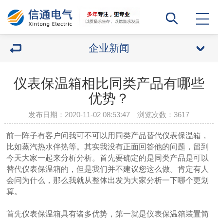
企业新闻
仪表保温箱相比同类产品有哪些
优势？
发布日期：2020-11-02 08:53:47 浏览次数：
3617
前一阵子有客户问我可不可以用同类产品替代仪表保温箱，
比如蒸汽热水伴热等。其实我没有正面回答他的问题，留到
今天大家一起来分析分析。首先要确定的是同类产品是可以
替代仪表保温箱的，但是我们并不建议您这么做。肯定有人
会问为什么，那么我就从整体出发为大家分析一下哪个更划
算。
首先仪表保温箱具有诸多优势，第一就是仪表保温箱装置简