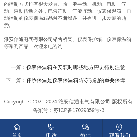
的控制方式也有很大发展。除一般手动、机动、电动、气
动、液动传动之外，电液连动、气液连动、仪表保温箱、自
动控制的仪表保温箱品种不断增多，并有进一步发展的趋
势。
淮安信通电气有限公司
销售
桥架
、
仪表保护箱
、
仪表保温箱
等系列产品，欢迎来电咨询！
上一篇：
仪表保温箱在安装时哪些地方需要特别注意
下一篇：
伴热保温是仪表保温箱防冻功能的重要保障
Copyright © 2021-2024 淮安信通电气有限公司 版权所有
备案号：
苏ICP备17029859号-3
首页
电话
微信
联系我们