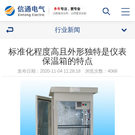
行业新闻
标准化程度高且外形独特是仪表
保温箱的特点
发布日期：2020-11-04 11:28:18 浏览次数：
4068