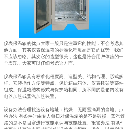
仪表保温箱
的优点大家一般只是注重它的性能，不会考虑其
他方面。其实仪表保温箱的标准化程度高是它的优势，我们
不应该忽略。其次它的造型很美，这也是符合用户体验的一
个表现，大家可以仔细考虑这方面。
仪表保温箱具有标准化程度高、造型美、结构合理、形式多
样。安装操作方便等特点。保护箱由箱体、仪表托架等部件
组成。保温箱结构形式与保护箱相同，所不同的是箱内装有
电器加热或蒸汽加热装置。
设备办法合理挑选设备地址：枯燥、无雨雪滴漏的当地。点
检办法 有条件时由专人每日对保温箱的是不是破损、蒸汽管
路的是不是阻塞进行技能承认与技能处置。报警办法 有条件