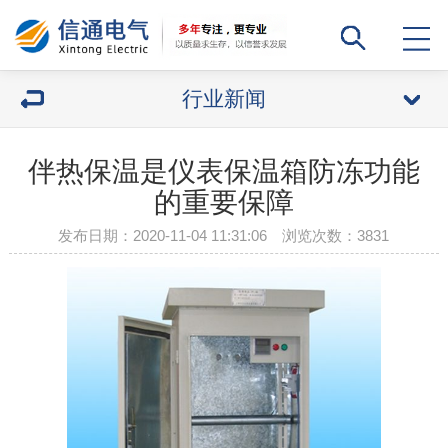
行业新闻
伴热保温是仪表保温箱防冻功能
的重要保障
发布日期：2020-11-04 11:31:06 浏览次数：
3831