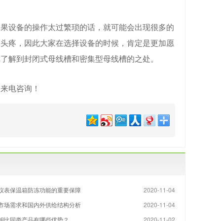
如果设备的操作太过繁琐的话，就可能会出现很多的
家头疼，因此大家在选择设备的时候，肯定是更加愿
你了解到封闭式母线槽和密集型母线槽的之处。
迎来电咨询！
仪表保温箱防冻功能的重要保障
2020-11-04
市场需求和国内外供给结构分析
2020-11-04
相比同类产品有哪些优势？
2020-11-02