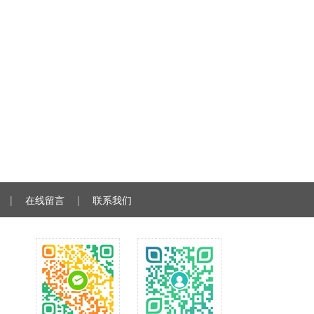
|
在线留言
|
联系我们