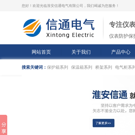
您好！欢迎光临淮安信通电气有限公司，我们竭诚为您服务！
专注仪
仪表防护保
网站首页
关于我们
产品中心
搜索关键词：
保护箱系列
保温箱系列
桥架系列
电气柜系