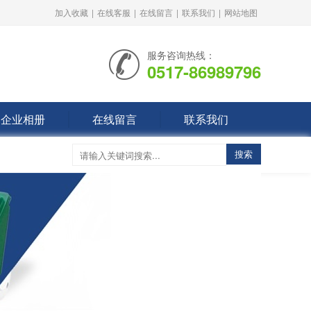
加入收藏
|
在线客服
|
在线留言
|
联系我们
|
网站地图
服务咨询热线：
0517-86989796
企业相册
在线留言
联系我们