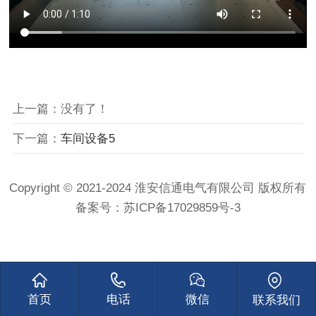
上一篇：没有了！
下一篇：
车间设备5
Copyright © 2021-2024 淮安信通电气有限公司 版权所有
备案号：
苏ICP备17029859号-3
首页
电话
微信
联系我们