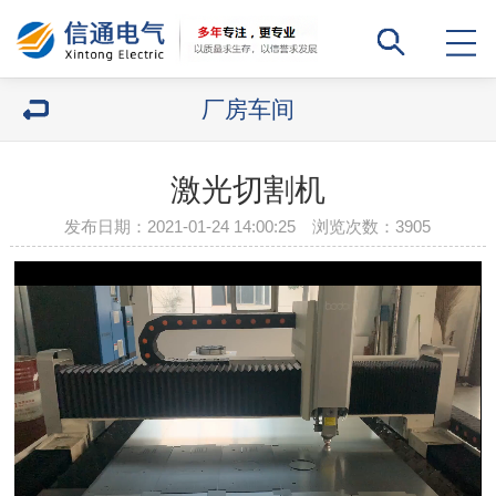
厂房车间
激光切割机
发布日期：2021-01-24 14:00:25 浏览次数：
3905