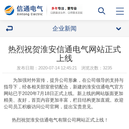
企业新闻
热烈祝贺淮安信通电气网站正式
上线
发布日期：2020-07-14 12:45:21 浏览次数：
3235
为加强对外宣传，提升公司形象，在公司领导的支持与
指导下，经各相关部室密切配合，新建的淮安信通电气官方
网站已于2020年7月18日正式上线。新上线的网站版面更加
精美、友好，首页内容更加丰富，栏目结构更加直观。欢迎
公司员工积极访问公司官网，提出宝贵意见。
热烈祝贺淮安信通电气有限公司网站正式上线！