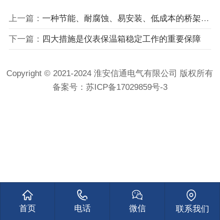
上一篇：
一种节能、耐腐蚀、易安装、低成本的桥架-彩钢桥架
下一篇：
四大措施是仪表保温箱稳定工作的重要保障
Copyright © 2021-2024 淮安信通电气有限公司 版权所有
备案号：
苏ICP备17029859号-3
首页
电话
微信
联系我们