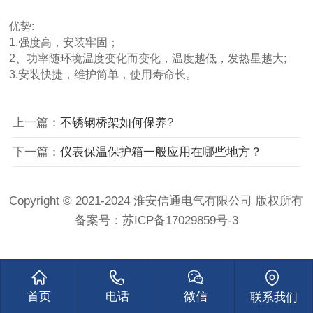
优势:
1.强度高，安装牢固；
2、功率随环境温度变化而变化，温度越低，发热星越大;
3.安装快捷，维护简单，使用寿命长。
上一篇：
不锈钢桥架如何保养?
下一篇：
仪表保温保护箱一般应用在哪些地方？
Copyright © 2021-2024 淮安信通电气有限公司 版权所有
备案号：
苏ICP备17029859号-3
首页
电话
微信
联系我们