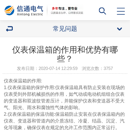
常见问题
仪表保温箱的作用和优势有哪
些？
发布日期：2020-07-14 12:29:59 浏览次数：
3757
仪表保温箱的作用:
1.仪表保温箱的保护作用:仪表保温箱具有防止安装在现场的
仪表受到外部机械损伤的作用，如气动或电动机组组合仪表
的变送器和双波纹管差压计，并能保护仪表和变送器不受大
气、阳光、雨水和腐蚀性气体的影响。
2.仪表保温箱的保温功能:保温箱防止安装在仪表保温箱内的
仪表、变送器和管道内的介质冻结、冷凝、结晶、沉淀、汽
化等现象，确保仪表在规定的允许工作范围内正常运行。