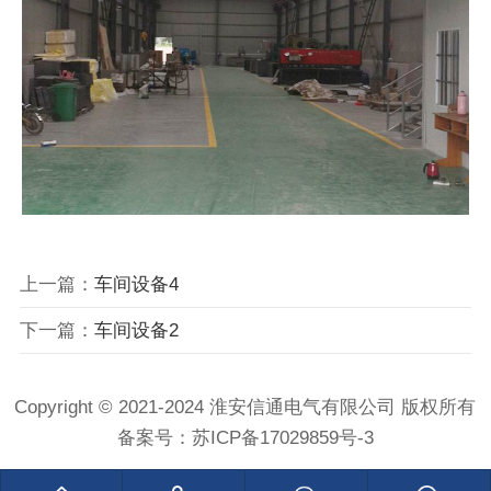
上一篇：
车间设备4
下一篇：
车间设备2
Copyright © 2021-2024 淮安信通电气有限公司 版权所有
备案号：
苏ICP备17029859号-3