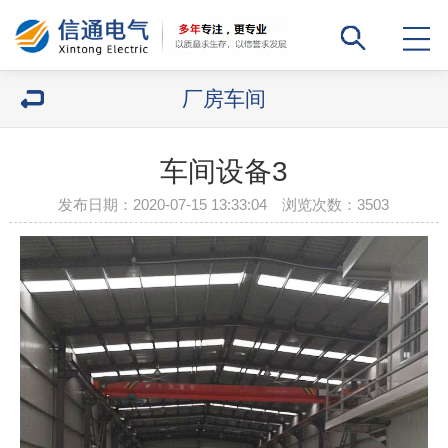
厂房车间
车间设备3
发布日期：2020-07-15 13:33:04 浏览次数：
3503