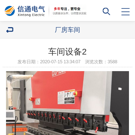
厂房车间
车间设备2
发布日期：2020-07-15 13:34:07 浏览次数：
3588