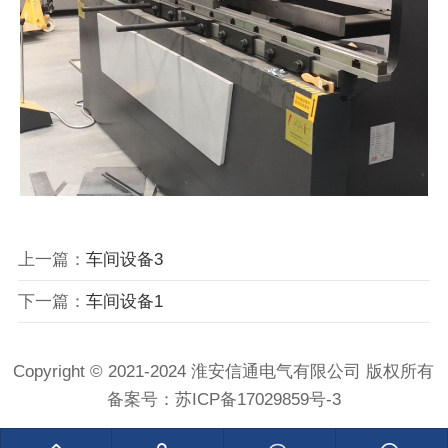
上一篇：
车间设备3
下一篇：
车间设备1
Copyright © 2021-2024 淮安信通电气有限公司 版权所有
备案号：
苏ICP备17029859号-3