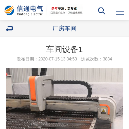
厂房车间
车间设备1
发布日期：2020-07-15 13:34:53 浏览次数：
3834