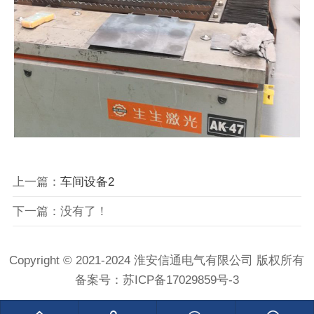
上一篇：
车间设备2
下一篇：没有了！
Copyright © 2021-2024 淮安信通电气有限公司 版权所有
备案号：
苏ICP备17029859号-3