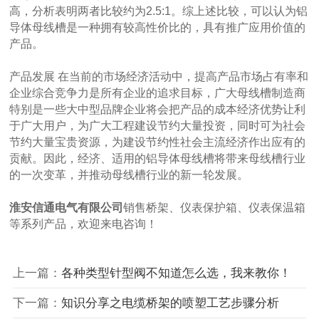
高，分析表明两者比较约为2.5:1。综上述比较，可以认为铝
导体母线槽是一种拥有较高性价比的，具有推广应用价值的
产品。
产品发展 在当前的市场经济活动中，提高产品市场占有率和
企业综合竞争力是所有企业的追求目标，广大母线槽制造商
特别是一些大中型品牌企业将会把产品的成本经济优势让利
于广大用户，为广大工程建设节约大量投资，同时可为社会
节约大量宝贵资源，为建设节约性社会主流经济作出应有的
贡献。因此，经济、适用的铝导体母线槽将带来母线槽行业
的一次变革，并推动母线槽行业的新一轮发展。
淮安信通电气有限公司
销售
桥架
、
仪表保护箱
、
仪表保温箱
等系列产品，欢迎来电咨询！
上一篇：
各种类型针型阀不知道怎么选，我来教你！
下一篇：
知识分享之电缆桥架的喷塑工艺步骤分析