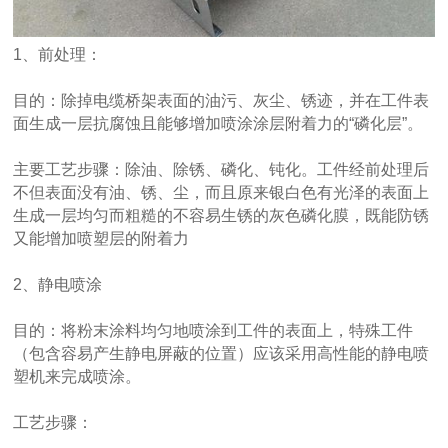
1、前处理：
目的：除掉电缆桥架表面的油污、灰尘、锈迹，并在工件表
面生成一层抗腐蚀且能够增加喷涂涂层附着力的“磷化层”。
主要工艺步骤：除油、除锈、磷化、钝化。工件经前处理后
不但表面没有油、锈、尘，而且原来银白色有光泽的表面上
生成一层均匀而粗糙的不容易生锈的灰色磷化膜，既能防锈
又能增加喷塑层的附着力
2、静电喷涂
目的：将粉末涂料均匀地喷涂到工件的表面上，特殊工件
（包含容易产生静电屏蔽的位置）应该采用高性能的静电喷
塑机来完成喷涂。
工艺步骤：