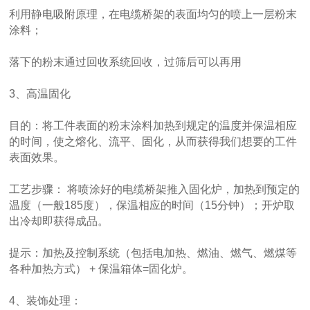
利用静电吸附原理，在电缆桥架的表面均匀的喷上一层粉末
涂料；
落下的粉末通过回收系统回收，过筛后可以再用
3、高温固化
目的：将工件表面的粉末涂料加热到规定的温度并保温相应
的时间，使之熔化、流平、固化，从而获得我们想要的工件
表面效果。
工艺步骤： 将喷涂好的电缆桥架推入固化炉，加热到预定的
温度（一般185度），保温相应的时间（15分钟）；开炉取
出冷却即获得成品。
提示：加热及控制系统（包括电加热、燃油、燃气、燃煤等
各种加热方式） + 保温箱体=固化炉。
4、装饰处理：