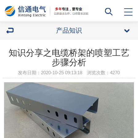
产品知识
知识分享之电缆桥架的喷塑工艺
步骤分析
发布日期：2020-10-25 09:13:18 浏览次数：
4270