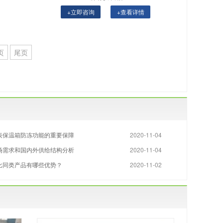
+立即咨询
+查看详情
页
尾页
表保温箱防冻功能的重要保障
2020-11-04
场需求和国内外供给结构分析
2020-11-04
比同类产品有哪些优势？
2020-11-02