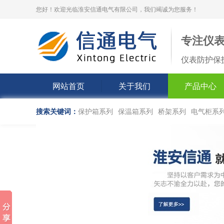
您好！欢迎光临淮安信通电气有限公司，我们竭诚为您服务！
专注仪
仪表防护保
网站首页
关于我们
产品中心
搜索关键词：
保护箱系列
保温箱系列
桥架系列
电气柜系