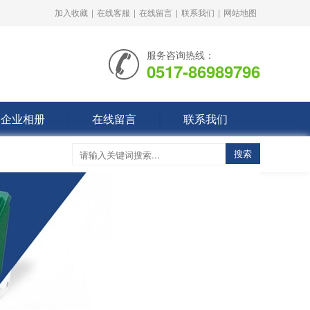
加入收藏
|
在线客服
|
在线留言
|
联系我们
|
网站地图
服务咨询热线：
0517-86989796
企业相册
在线留言
联系我们