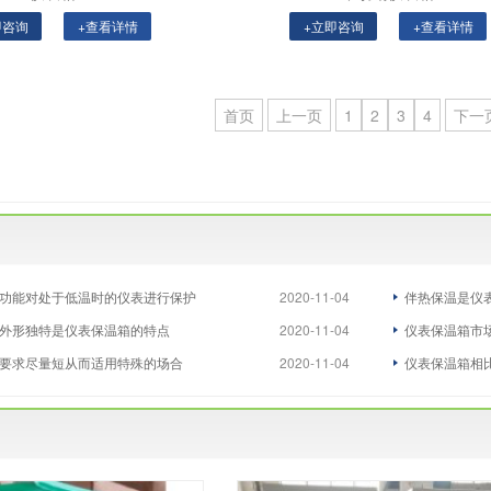
即咨询
+查看详情
+立即咨询
+查看详情
首页
上一页
1
2
3
4
下一
功能对处于低温时的仪表进行保护
2020-11-04
伴热保温是仪
外形独特是仪表保温箱的特点
2020-11-04
仪表保温箱市
要求尽量短从而适用特殊的场合
2020-11-04
仪表保温箱相