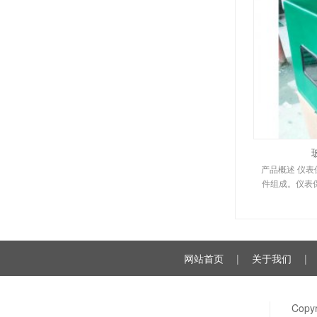
产品概述 仪
件组成。仪表
网站首页
|
关于我们
|
Cop