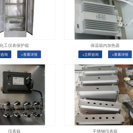
化工仪表保护箱
保温箱内加热器
即咨询
+查看详情
+立即咨询
+查看详情
仪表箱
不锈钢仪表箱