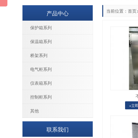
当前位置：
首页
产品中心
保护箱系列
保温箱系列
桥架系列
电气柜系列
仪表箱系列
控制柜系列
+立
其他
联系我们