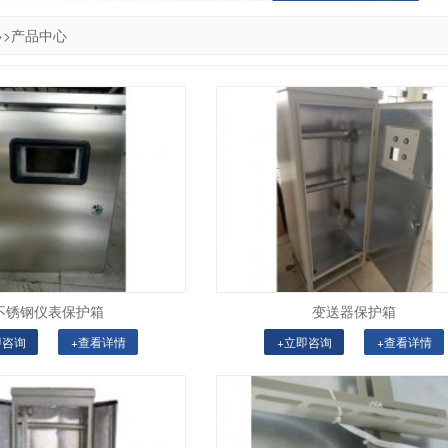
>>
产品中心
不锈钢仪表保护箱
变送器保护箱
即咨询
+查看详情
+立即咨询
+查看详情