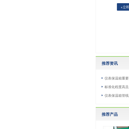
+立
推荐资讯
仪表保温箱重要
标准化程度高且
仪表保温箱管线
推荐产品