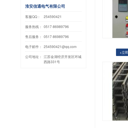
淮安信通电气有限公司
客服QQ：
254590421
服务热线：
0517-86989796
售后服务：
0517-86989796
电子邮件：
254590421@qq.com
+立
公司地址：
江苏金湖经济开发区环城
西路331号