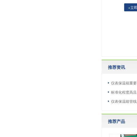
+立
推荐资讯
仪表保温箱重要
标准化程度高且
仪表保温箱管线
推荐产品