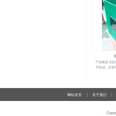
产品概述 仪
件组成。仪表
网站首页
|
关于我们
|
Cop