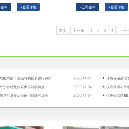
即咨询
+查看详情
+立即咨询
+查看详情
首页
上一页
1
2
3
4
下一
功能对处于低温时的仪表进行保护
2020-11-04
伴热保温是仪
外形独特是仪表保温箱的特点
2020-11-04
仪表保温箱市
要求尽量短从而适用特殊的场合
2020-11-04
仪表保温箱相