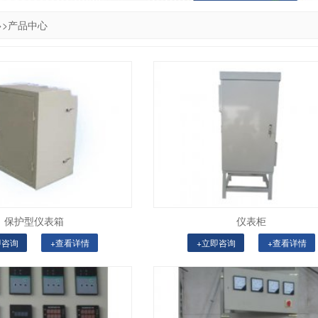
>>
产品中心
保护型仪表箱
仪表柜
即咨询
+查看详情
+立即咨询
+查看详情