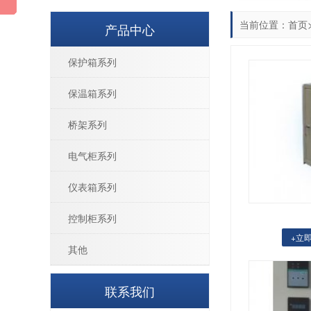
当前位置：
首页
产品中心
保护箱系列
保温箱系列
桥架系列
电气柜系列
仪表箱系列
控制柜系列
+立
其他
联系我们