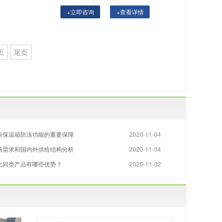
+立即咨询
+查看详情
页
尾页
表保温箱防冻功能的重要保障
2020-11-04
场需求和国内外供给结构分析
2020-11-04
比同类产品有哪些优势？
2020-11-02