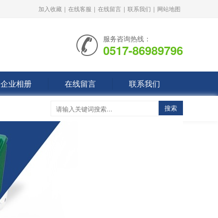
加入收藏
|
在线客服
|
在线留言
|
联系我们
|
网站地图
服务咨询热线：
0517-86989796
企业相册
在线留言
联系我们