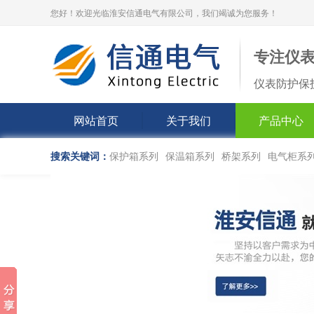
您好！欢迎光临淮安信通电气有限公司，我们竭诚为您服务！
专注仪
仪表防护保
网站首页
关于我们
产品中心
搜索关键词：
保护箱系列
保温箱系列
桥架系列
电气柜系